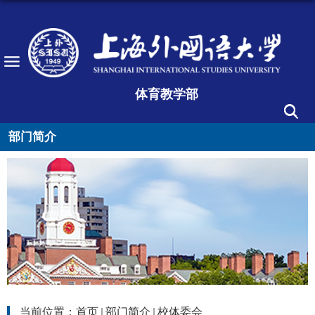
体育教学部
部门简介
当前位置：
首页
部门简介
校体委会