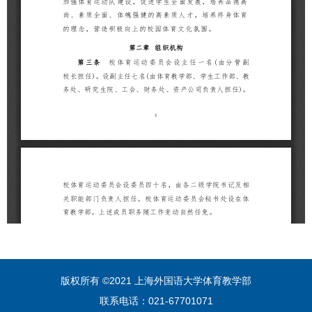
版权所有 ©2021 上海外国语大学体育教学部
联系电话：021-67701071