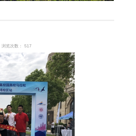
浏览次数：
517