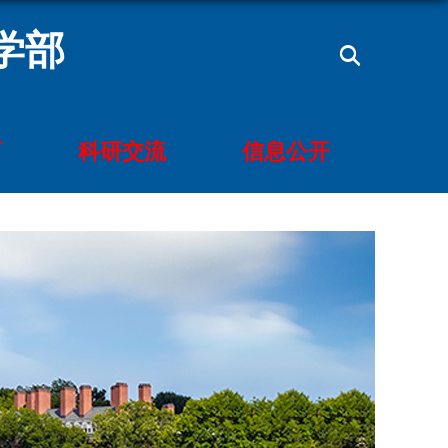
学部
育
科研交流
信息公开