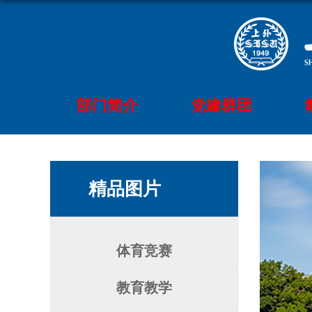
部门简介
党建群团
精品图片
体育竞赛
教育教学