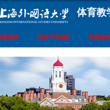
体育教
教育教学
高水平运动队
校园体