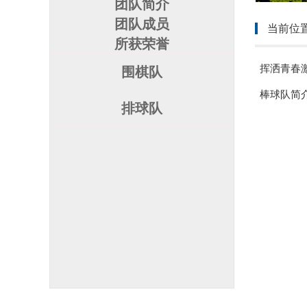
团队简介
团队成员
当前位
所获荣誉
挥洒青春激
围棋队
棒球队简
排球队