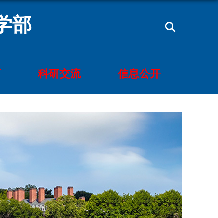
学部
育
科研交流
信息公开