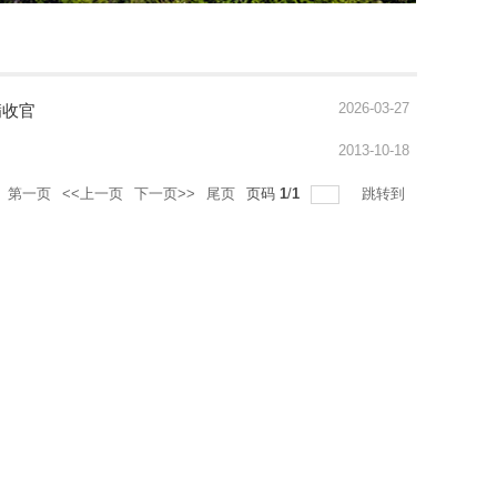
2026-03-27
满收官
2013-10-18
第一页
<<上一页
下一页>>
尾页
页码
1
/
1
跳转到