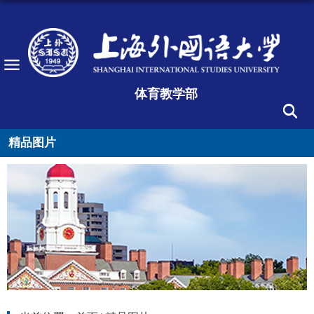
体育教学部
精品图片