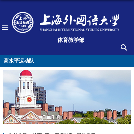
体育教学部
高水平运动队