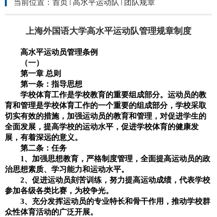
当前位置：
首页
高水平运动队
团队规章
上海外国语大学高水平运动队管理规章制度
高水平运动员管理条例
（一）
第一章 总则
第一条：指导思想
学校体育工作是学校教育的重要组成部分。运动员的教
育和管理是学校体育工作的一个重要的组成部分，学校采取
切实有效的措施，加强运动员的教育和管理，对促进学生的
全面发展，提高学校的运动水平，促进学校体育的健康发
展，有着深远的意义。
第二条：任务
1
、加强思想教育，严格制度管理，全面提高运动员的政
治思想素质、学习能力和运动水平。
2
、促进运动员刻苦训练，努力提高运动成绩，代表学校
参加各级各类比赛，为校争光。
3
、充分发挥运动员的专业特长和骨干作用，推动学校群
众性体育活动的广泛开展。