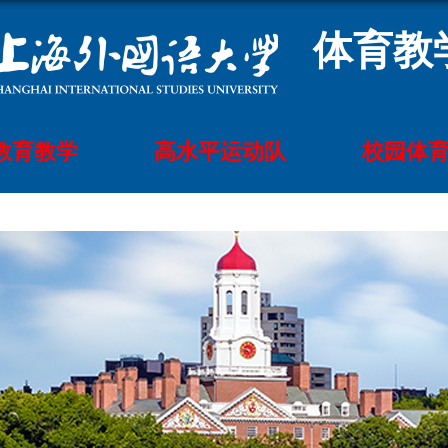
体育教
教育教学
高水平运动队
校园体