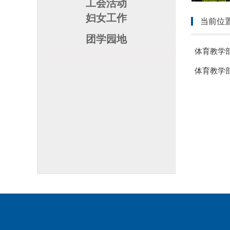
工会活动
妇女工作
当前位
团学园地
体育教学
体育教学