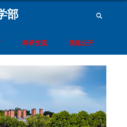
学部
育
科研交流
信息公开