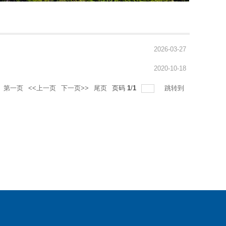
2026-03-27
2020-10-18
第一页
<<上一页
下一页>>
尾页
页码
1
/
1
跳转到